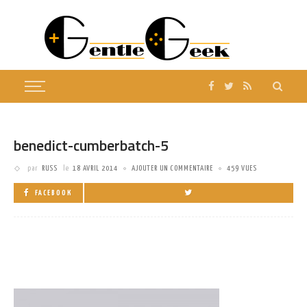
benedict-cumberbatch-5
par
RUSS
le
18 AVRIL 2014
AJOUTER UN COMMENTAIRE
459 VUES
FACEBOOK