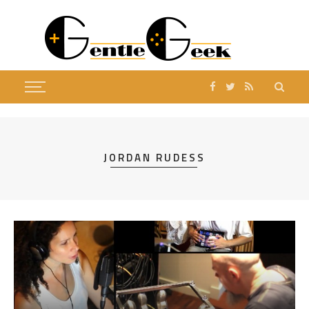
JORDAN RUDESS