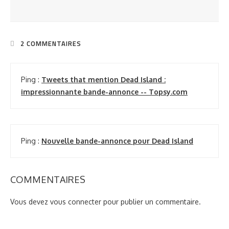
2 COMMENTAIRES
Ping :
Tweets that mention Dead Island :
impressionnante bande-annonce -- Topsy.com
Ping :
Nouvelle bande-annonce pour Dead Island
COMMENTAIRES
Vous devez
vous connecter
pour publier un commentaire.