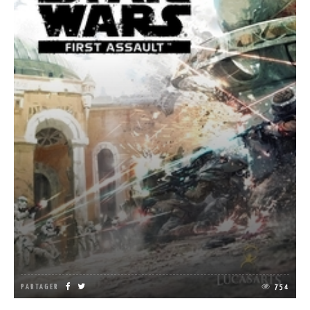
PARTAGER
754