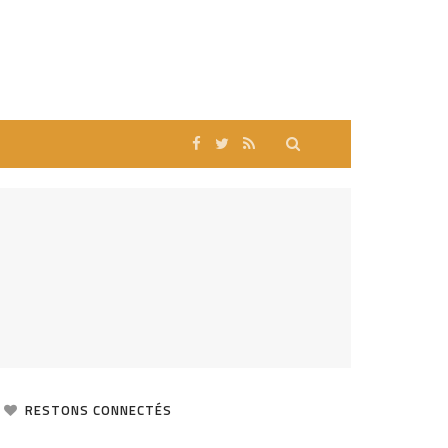
RESTONS CONNECTÉS