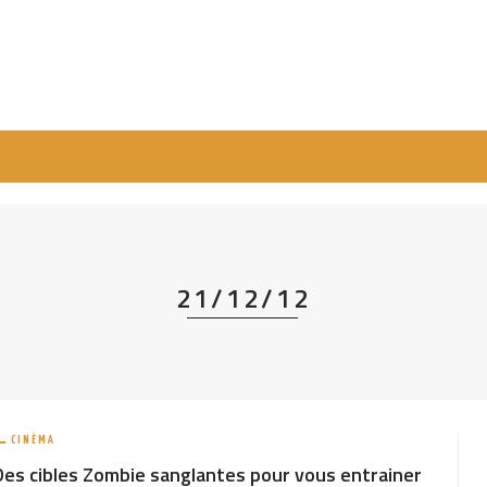
21/12/12
CINÉMA
Des cibles Zombie sanglantes pour vous entrainer