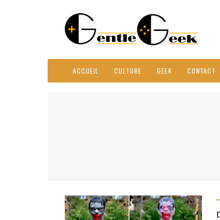
ACCUEIL
CULTURE
GEEK
CONTACT