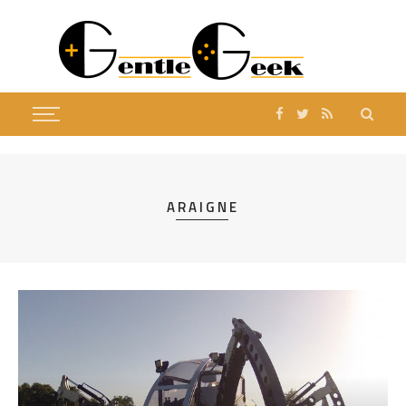
ARAIGNE