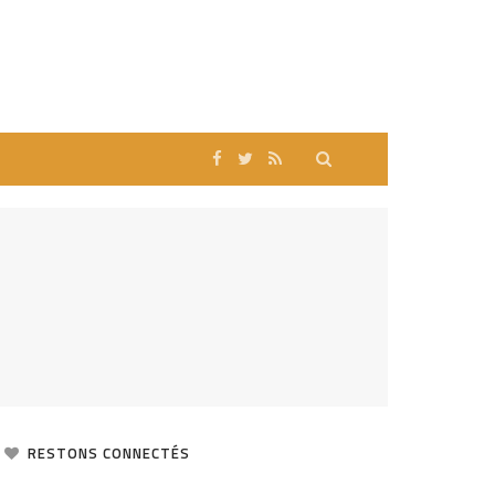
RESTONS CONNECTÉS