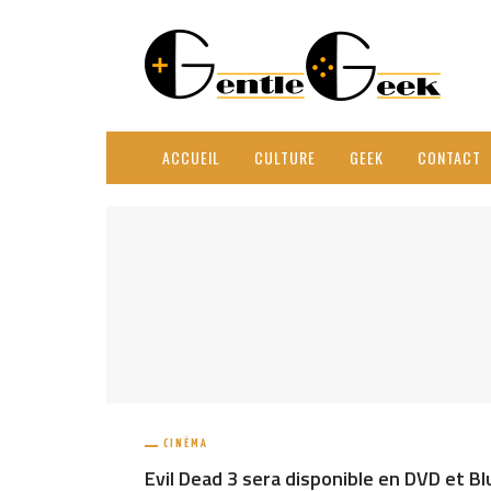
ACCUEIL
CULTURE
GEEK
CONTACT
CINÉMA
Evil Dead 3 sera disponible en DVD et Bl