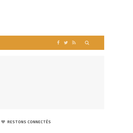
RESTONS CONNECTÉS