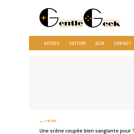
ACCUEIL
CULTURE
GEEK
CONTACT
CINÉMA
Une scène coupée bien sanglante pour 