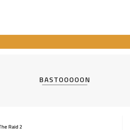
BASTOOOOON
The Raid 2