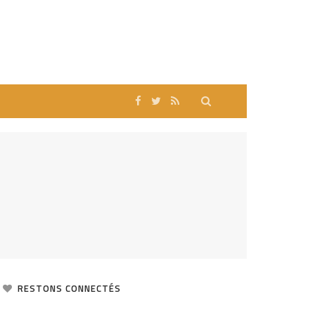
RESTONS CONNECTÉS