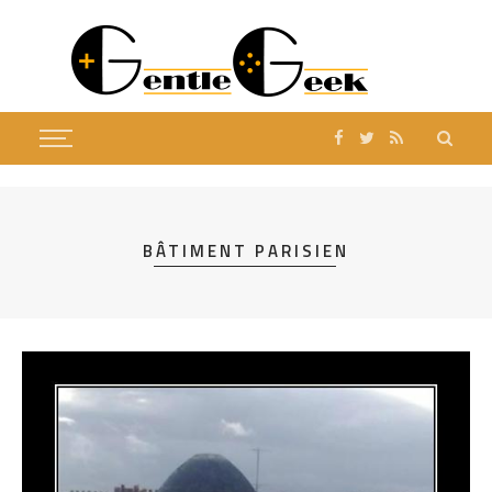
BÂTIMENT PARISIEN