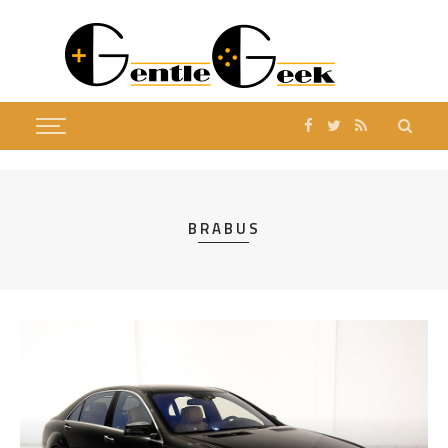
BRABUS