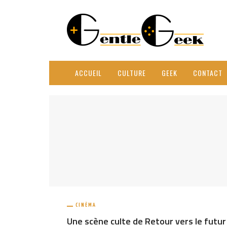
ACCUEIL
CULTURE
GEEK
CONTACT
CINÉMA
Une scène culte de Retour vers le futur