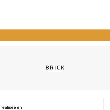
BRICK
 réalisée en