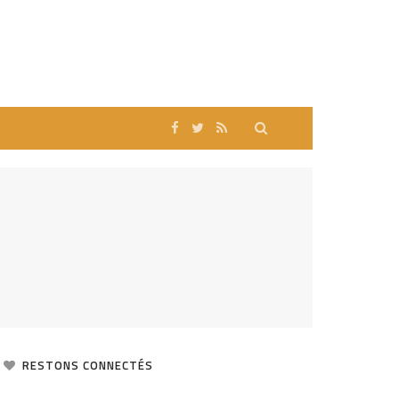
RESTONS CONNECTÉS