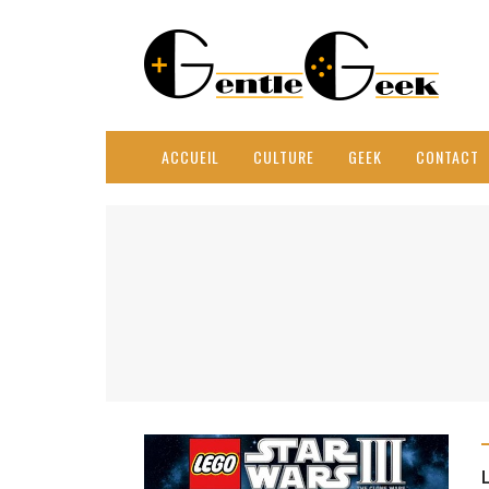
ACCUEIL
CULTURE
GEEK
CONTACT