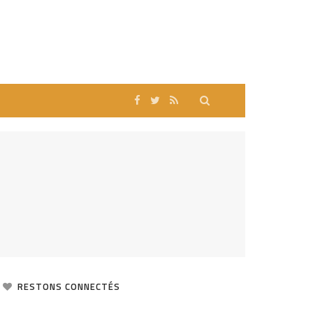
RESTONS CONNECTÉS