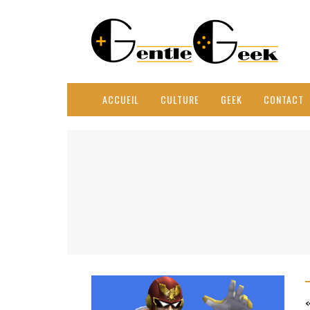
ACCUEIL
CULTURE
GEEK
CONTACT