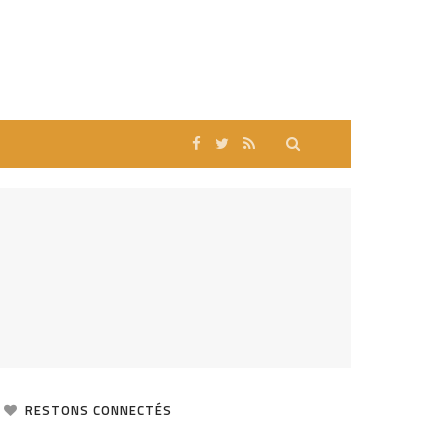
RESTONS CONNECTÉS