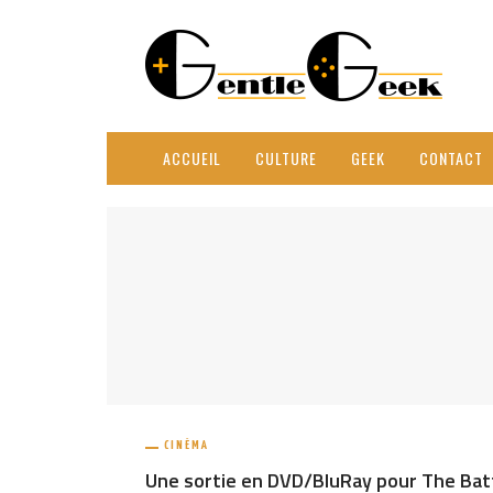
ACCUEIL
CULTURE
GEEK
CONTACT
CINÉMA
Une sortie en DVD/BluRay pour The Bat