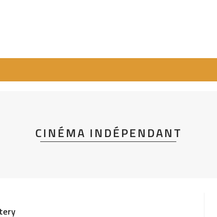
CINÉMA INDÉPENDANT
tery