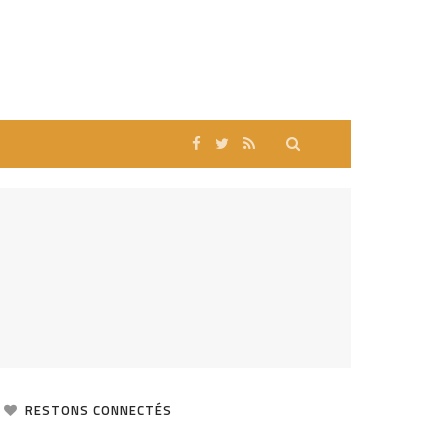
RESTONS CONNECTÉS