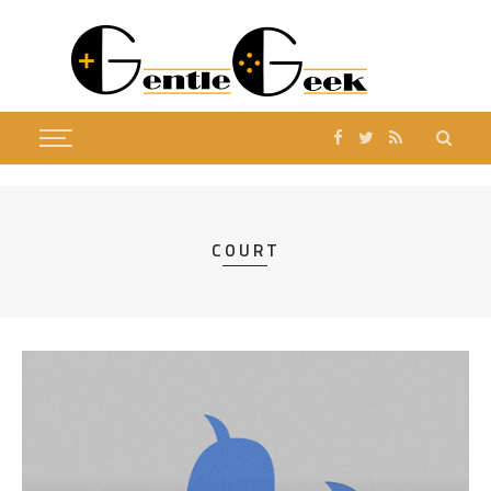
COURT