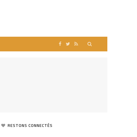
RESTONS CONNECTÉS