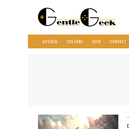
ACCUEIL
CULTURE
GEEK
CONTACT