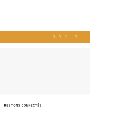
RESTONS CONNECTÉS