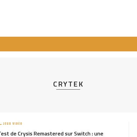
CRYTEK
JEUX VIDÉO
Test de Crysis Remastered sur Switch : une