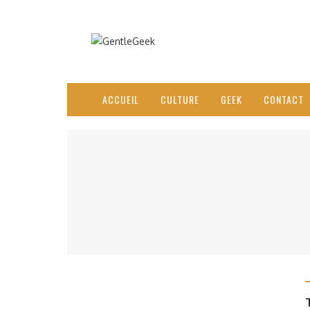
ACCUEIL
CULTURE
GEEK
CONTACT