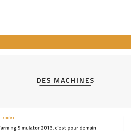
DES MACHINES
CINÉMA
Farming Simulator 2013, c’est pour demain !