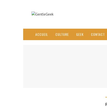
ACCUEIL
CULTURE
GEEK
CONTACT