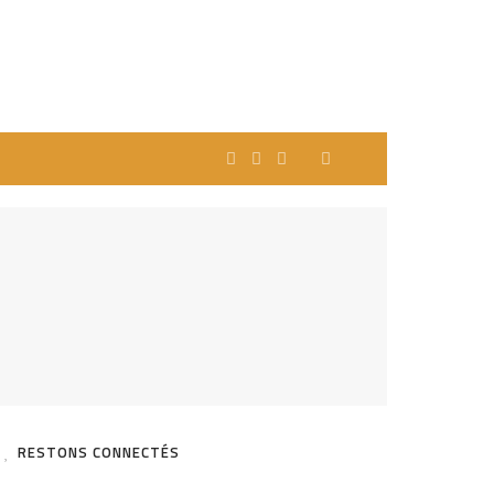
RESTONS CONNECTÉS