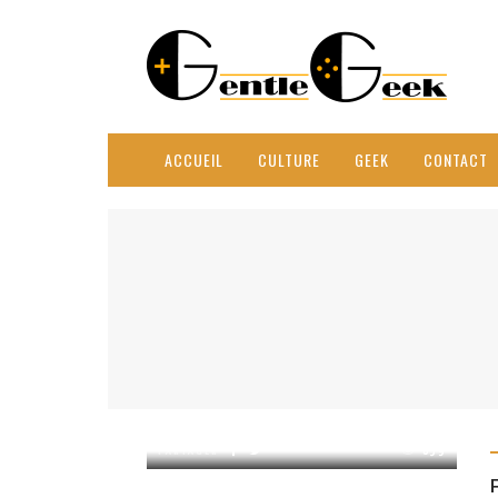
ACCUEIL
CULTURE
GEEK
CONTACT
PARTAGER
859