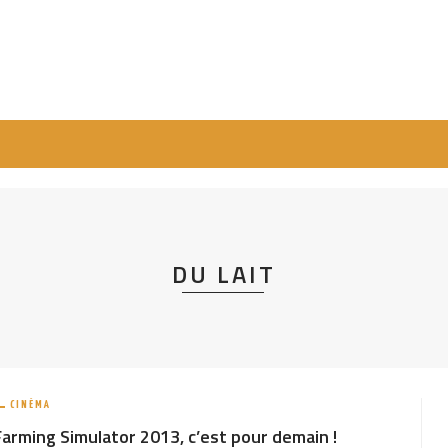
DU LAIT
CINÉMA
Farming Simulator 2013, c’est pour demain !