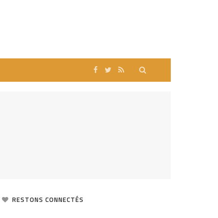
RESTONS CONNECTÉS