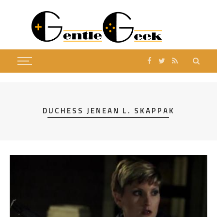
DUCHESS JENEAN L. SKAPPAK