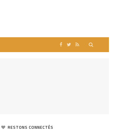
RESTONS CONNECTÉS