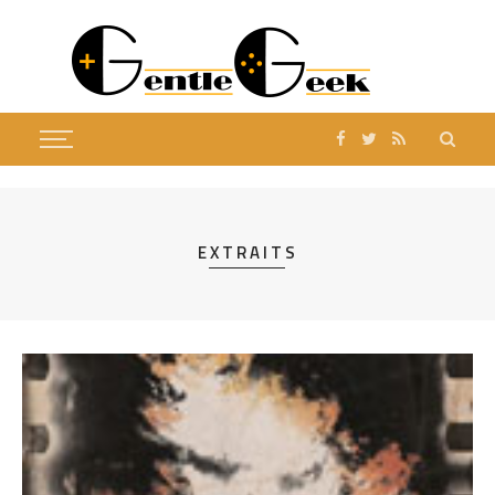
EXTRAITS