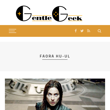
FAORA HU-UL