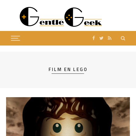
FILM EN LEGO