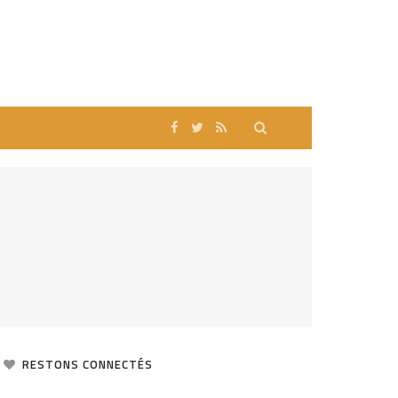
RESTONS CONNECTÉS