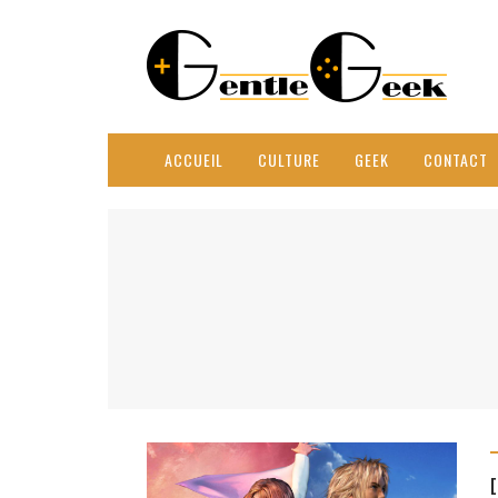
ACCUEIL
CULTURE
GEEK
CONTACT