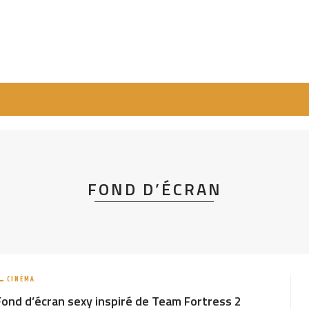
FOND D’ÉCRAN
CINÉMA
Fond d’écran sexy inspiré de Team Fortress 2