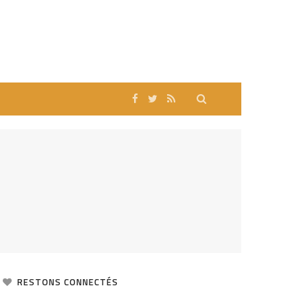
RESTONS CONNECTÉS