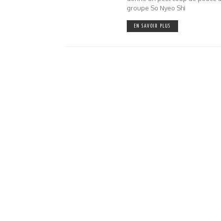
groupe So Nyeo Shi
EN SAVOIR PLUS