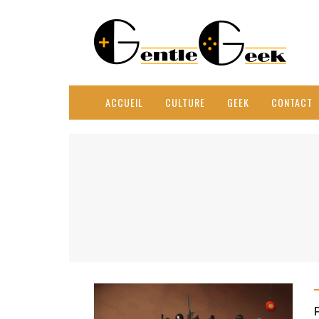
ACCUEIL
CULTURE
GEEK
CONTACT