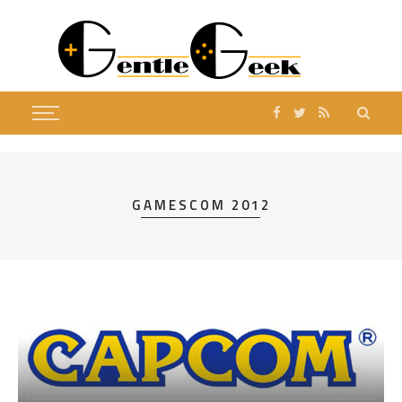
GAMESCOM 2012