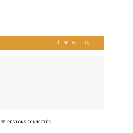
RESTONS CONNECTÉS