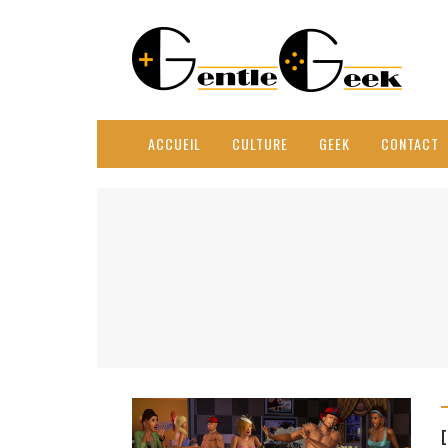
ACCUEIL
CULTURE
GEEK
CONTACT