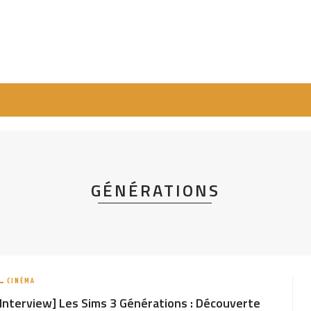
GÉNÉRATIONS
CINÉMA
[Interview] Les Sims 3 Générations : Découverte