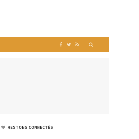
RESTONS CONNECTÉS