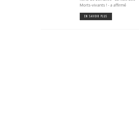
Morts-vivants ! - a affirmé
EN SAVOIR PLUS