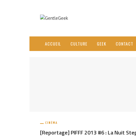
ACCUEIL
CULTURE
GEEK
CONTACT
CINÉMA
[Reportage] PIFFF 2013 #6 : La Nuit St