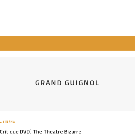
GRAND GUIGNOL
CINÉMA
[Critique DVD] The Theatre Bizarre