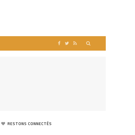
RESTONS CONNECTÉS