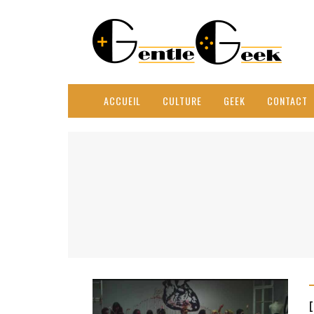
ACCUEIL
CULTURE
GEEK
CONTACT