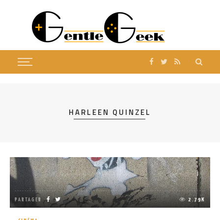
HARLEEN QUINZEL
PARTAGER
2.79K