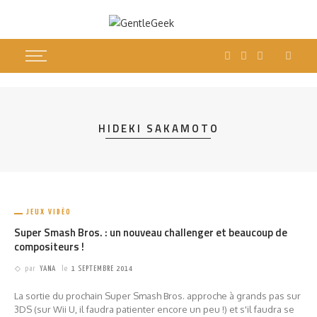
HIDEKI SAKAMOTO
JEUX VIDÉO
Super Smash Bros. : un nouveau challenger et beaucoup de
compositeurs !
par
YANA
le
1 SEPTEMBRE 2014
La sortie du prochain Super Smash Bros. approche à grands pas sur
3DS (sur Wii U, il faudra patienter encore un peu !) et s'il faudra se