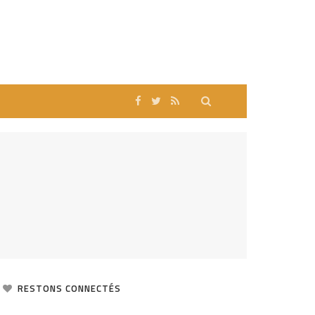
RESTONS CONNECTÉS