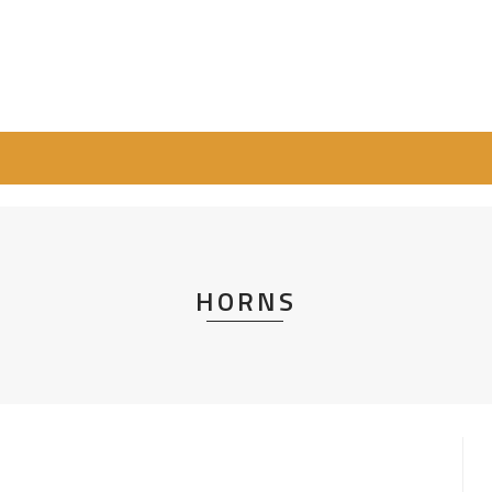
HORNS