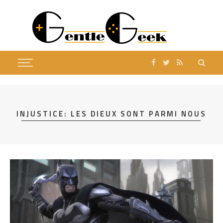
INJUSTICE: LES DIEUX SONT PARMI NOUS