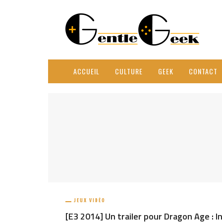
ACCUEIL
CULTURE
GEEK
CONTACT
JEUX VIDÉO
[E3 2014] Un trailer pour Dragon Age : I