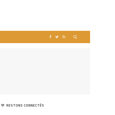
RESTONS CONNECTÉS