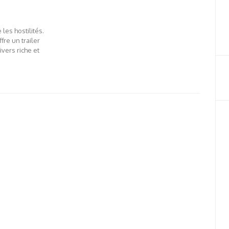
les hostilités.
fre un trailer
vers riche et