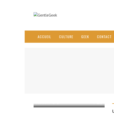
ACCUEIL
CULTURE
GEEK
CONTACT
PARTAGER
629