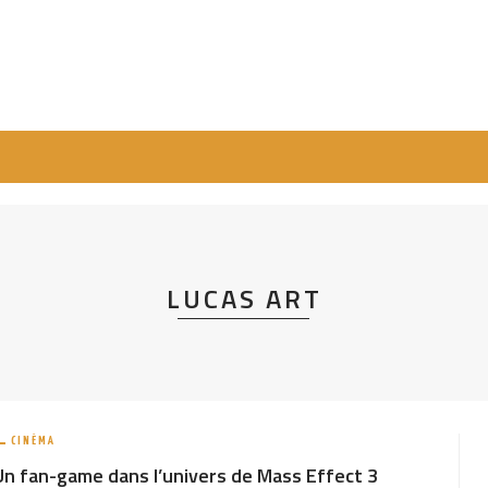
LUCAS ART
CINÉMA
Un fan-game dans l’univers de Mass Effect 3