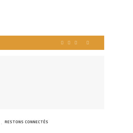
RESTONS CONNECTÉS