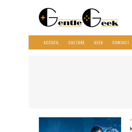
ACCUEIL
CULTURE
GEEK
CONTACT