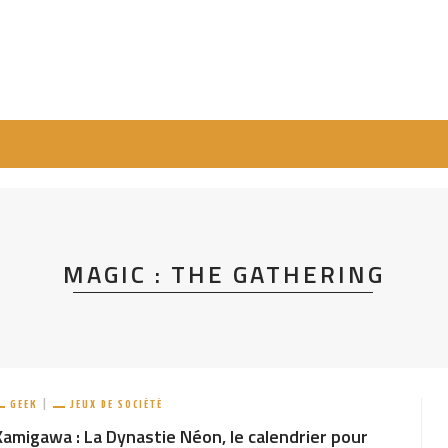
MAGIC : THE GATHERING
GEEK
JEUX DE SOCIÉTÉ
Kamigawa : La Dynastie Néon, le calendrier pour