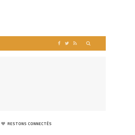
RESTONS CONNECTÉS