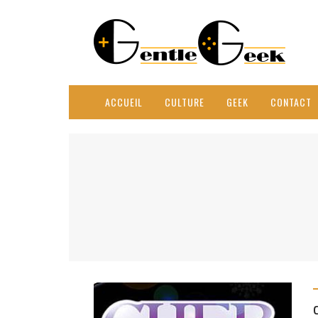
ACCUEIL
CULTURE
GEEK
CONTACT