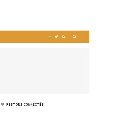
RESTONS CONNECTÉS