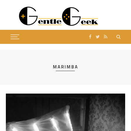
MARIMBA