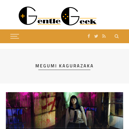
MEGUMI KAGURAZAKA