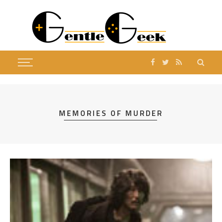
MEMORIES OF MURDER