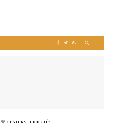
RESTONS CONNECTÉS