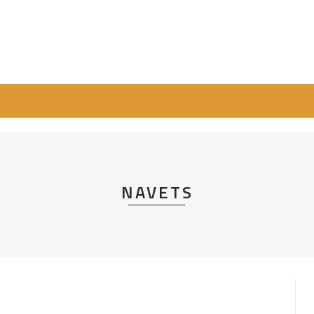
NAVETS