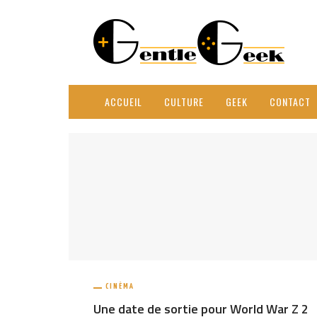
ACCUEIL
CULTURE
GEEK
CONTACT
CINÉMA
Une date de sortie pour World War Z 2