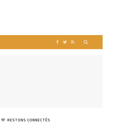
RESTONS CONNECTÉS