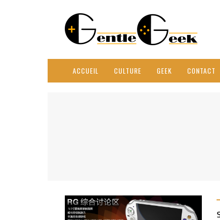
ACCUEIL
CULTURE
GEEK
CONTACT