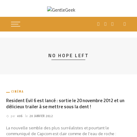
NO HOPE LEFT
CINÉMA
Resident Evil 6 est lancé : sortie le 20 novembre 2012 et un
délicieux trailer à se mettre sous la dent !
par
406
le
20 JANVIER 2012
La nouvelle semble des plus surréalistes et pourtant le
communiqué de Capcom est clair comme de l'eau de roche :