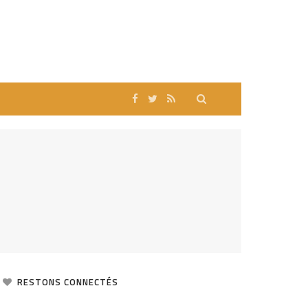
RESTONS CONNECTÉS