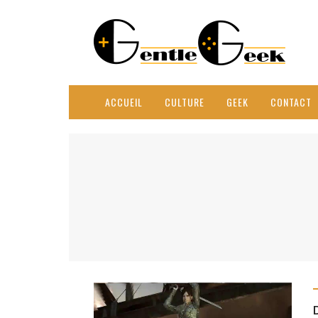
ACCUEIL
CULTURE
GEEK
CONTACT