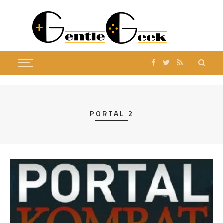
PORTAL 2