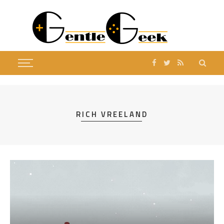
RICH VREELAND