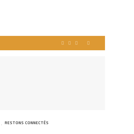
RESTONS CONNECTÉS