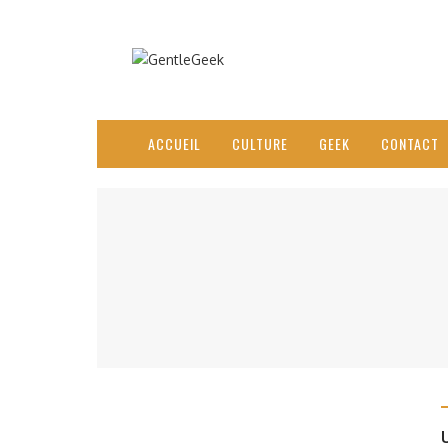
ACCUEIL
CULTURE
GEEK
CONTACT