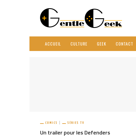
ACCUEIL
CULTURE
GEEK
CONTACT
COMICS
SÉRIES TV
Un trailer pour les Defenders