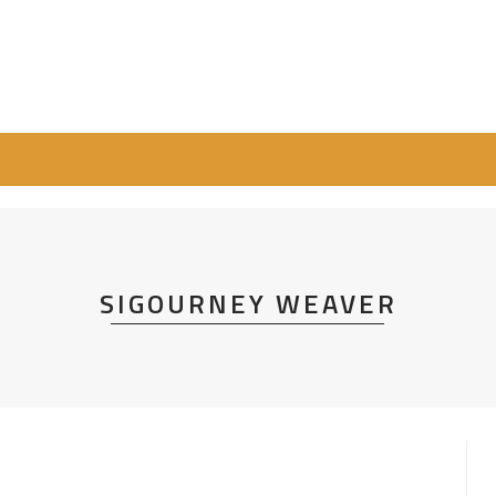
SIGOURNEY WEAVER